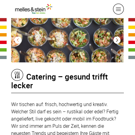
Catering – gesund trifft
lecker
Wir tischen auf: frisch, hochwertig und kreativ.
Welcher Stil darf es sein – rustikal oder edel? Fertig
angeliefert, live gekocht oder mobil im Foodtruck?
Wir sind immer am Puls der Zeit, kennen die
neuesten Trends und begeistern Ihre Gäste mit