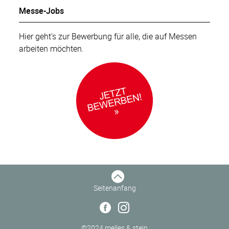
Messe-Jobs
Hier geht's zur Bewerbung für alle, die auf Messen
arbeiten möchten.
Seitenanfang
©2024 melles & stein