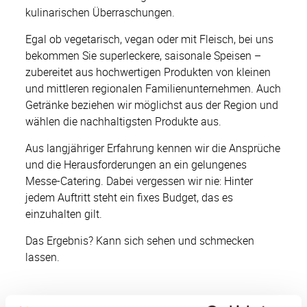
kulinarischen Überraschungen.
Egal ob vegetarisch, vegan oder mit Fleisch, bei uns
bekommen Sie superleckere, saisonale Speisen –
zubereitet aus hochwertigen Produkten von kleinen
und mittleren regionalen Familienunternehmen. Auch
Getränke beziehen wir möglichst aus der Region und
wählen die nachhaltigsten Produkte aus.
Aus langjähriger Erfahrung kennen wir die Ansprüche
und die Herausforderungen an ein gelungenes
Messe-Catering. Dabei vergessen wir nie: Hinter
jedem Auftritt steht ein fixes Budget, das es
einzuhalten gilt.
Das Ergebnis? Kann sich sehen und schmecken
lassen.