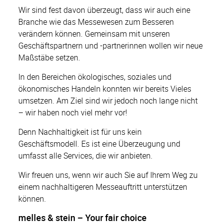
Wir sind fest davon überzeugt, dass wir auch eine
Branche wie das Messewesen zum Besseren
verändern können. Gemeinsam mit unseren
Geschäftspartnern und -partnerinnen wollen wir neue
Maßstäbe setzen.
In den Bereichen ökologisches, soziales und
ökonomisches Handeln konnten wir bereits Vieles
umsetzen. Am Ziel sind wir jedoch noch lange nicht
– wir haben noch viel mehr vor!
Denn Nachhaltigkeit ist für uns kein
Geschäftsmodell. Es ist eine Überzeugung und
umfasst alle Services, die wir anbieten.
Wir freuen uns, wenn wir auch Sie auf Ihrem Weg zu
einem nachhaltigeren Messeauftritt unterstützen
können.
melles & stein – Your fair choice