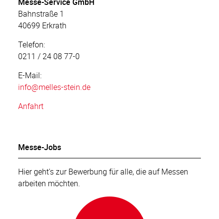
Messe-Service GmbH
Bahnstraße 1
40699 Erkrath
Telefon:
0211 / 24 08 77-0
E-Mail:
info
@melles-stein.de
Anfahrt
Messe-Jobs
Hier geht's zur Bewerbung für alle, die auf Messen
arbeiten möchten.