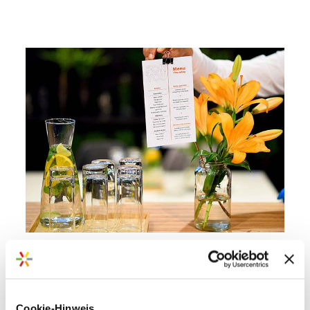
Nachhaltige Messeauftritte für unsere Kunden.
Cookie-Hinweis
Mehr erfahren >>