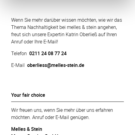
Wenn Sie mehr darüber wissen möchten, wie wir das
Thema Nachhaltigkeit bei melles & stein angehen,
freut sich unsere Expertin Katrin Oberließ auf Ihren
Anruf oder Ihre E-Mail!
Telefon
0211 24 08 77 24
E-Mail
oberliess
@melles-stein.de
Your fair choice
Wir freuen uns, wenn Sie mehr über uns erfahren
möchten. Anruf oder E-Mail genügen.
Melles & Stein