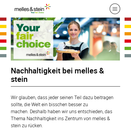
Nachhaltigkeit bei melles &
stein
Wir glauben, dass jeder seinen Teil dazu beitragen
sollte, die Welt ein bisschen besser zu
machen. Deshalb haben wir uns entschieden, das
Thema Nachhaltigkeit ins Zentrum von melles &
stein zu rücken.