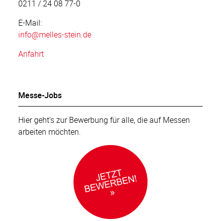
0211 / 24 08 77-0
E-Mail:
info
@melles-stein.de
Anfahrt
Messe-Jobs
Hier geht's zur Bewerbung für alle, die auf Messen
arbeiten möchten.