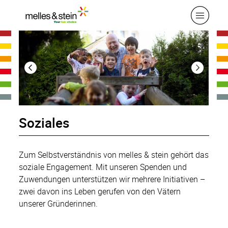
Soziales
Zum Selbstverständnis von melles & stein gehört das
soziale Engagement. Mit unseren Spenden und
Zuwendungen unterstützen wir mehrere Initiativen –
zwei davon ins Leben gerufen von den Vätern
unserer Gründerinnen.