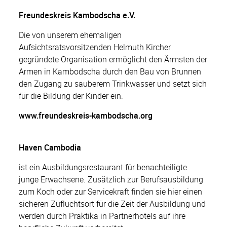
Freundeskreis Kambodscha e.V.
Die von unserem ehemaligen
Aufsichtsratsvorsitzenden Helmuth Kircher
gegründete Organisation ermöglicht den Ärmsten der
Armen in Kambodscha durch den Bau von Brunnen
den Zugang zu sauberem Trinkwasser und setzt sich
für die Bildung der Kinder ein.
www.freundeskreis-kambodscha.org
Haven Cambodia
ist ein Ausbildungsrestaurant für benachteiligte
junge Erwachsene. Zusätzlich zur Berufsausbildung
zum Koch oder zur Servicekraft finden sie hier einen
sicheren Zufluchtsort für die Zeit der Ausbildung und
werden durch Praktika in Partnerhotels auf ihre