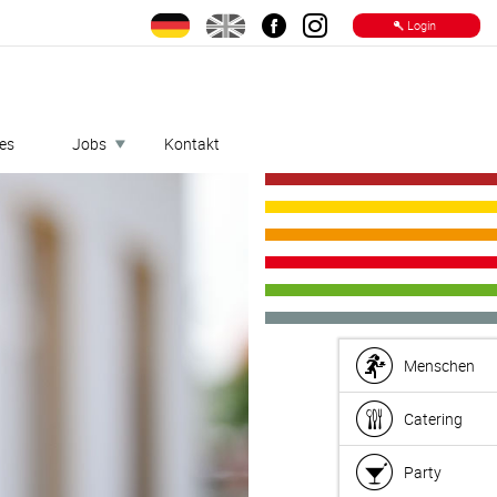
les
Jobs
Kontakt
Menschen
Catering
Party