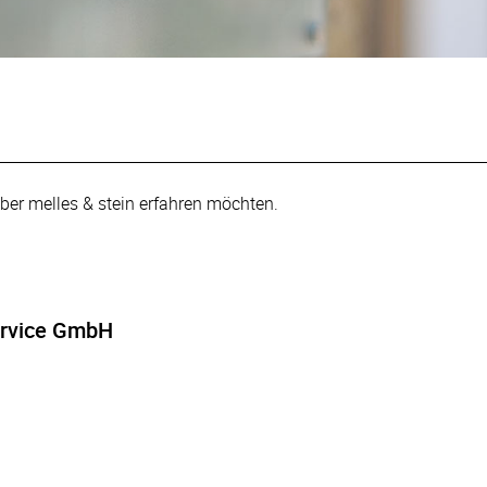
ber melles & stein erfahren möchten.
ervice GmbH