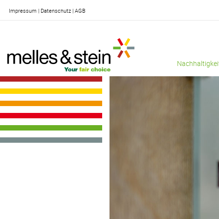
Impressum
Datenschutz
AGB
Nachhaltigkei