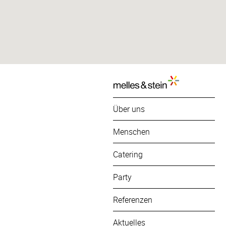
Über uns
Menschen
Catering
Party
Referenzen
Aktuelles