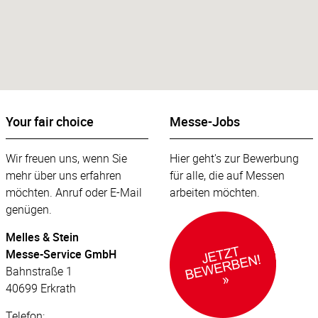
Your fair choice
Messe-Jobs
Wir freuen uns, wenn Sie
Hier geht's zur Bewerbung
mehr über uns erfahren
für alle, die auf Messen
möchten. Anruf oder E-Mail
arbeiten möchten.
genügen.
Melles & Stein
Messe-Service GmbH
Bahnstraße 1
40699 Erkrath
Telefon: