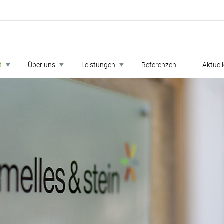
t
Über uns
Leistungen
Referenzen
Aktuel