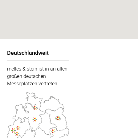
Deutschlandweit
melles & stein ist in an allen
großen deutschen
Messeplätzen vertreten.