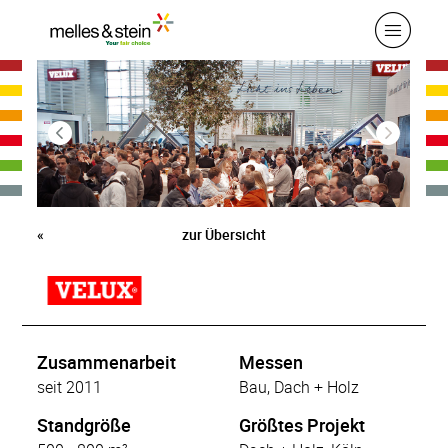
«
zur Übersicht
Zusammenarbeit
Messen
seit 2011
Bau, Dach + Holz
Standgröße
Größtes Projekt