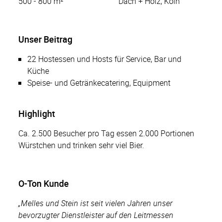
500 - 800 m²
Dach + Holz, Köln
Unser Beitrag
22 Hostessen und Hosts für Service, Bar und
Küche
Speise- und Getränkecatering, Equipment
Highlight
Ca. 2.500 Besucher pro Tag essen 2.000 Portionen
Würstchen und trinken sehr viel Bier.
O-Ton Kunde
„Melles und Stein ist seit vielen Jahren unser
bevorzugter Dienstleister auf den Leitmessen