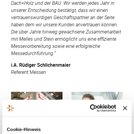
Dach+Holz und der BAU. Wir werden jedes Jahr in
unserer Entscheidung bestätigt, dass wir einen
vertrauenswürdigen Geschäftspartner an der Seite
haben dem wir unsere Kunden anvertrauen können.
Die über Jahre hinweg gewachsene Zusammenarbeit
mit Melles und Stein ermöglicht uns eine effiziente
Messevorbereitung sowie eine erfolgreiche
Messedurchführung.“
i.A. Rüdiger Schlichenmaier
Referent Messen
Cookie-Hinweis