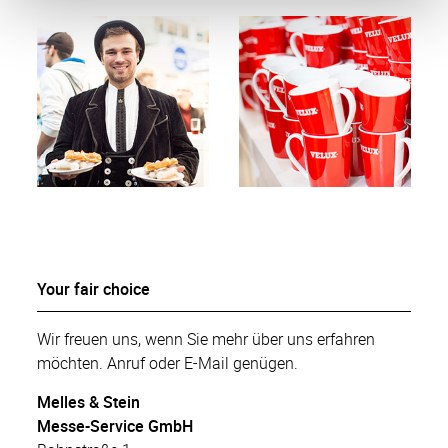
Your fair choice
Wir freuen uns, wenn Sie mehr über uns erfahren
möchten. Anruf oder E-Mail genügen.
Melles & Stein
Messe-Service GmbH