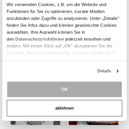
Wir verwenden Cookies, z.B. um die Website und
Funktionen für Sie zu optimieren, soziale Medien
anzubinden oder Zugriffe zu analysieren. Unter „Details“
finden Sie Infos dazu und können gewünschte Cookies
auswählen. Ihre Auswahl können Sie in
den
Datenschutzrichtlinien
jederzeit einsehen und
ändern. Mit einem Klick auf „OK“ akzeptieren Sie die
Auswahl. Technisch notwendige Cookies werden auch
gesetzt, wenn Sie die Auswahl ablehnen.
Details
OK
ablehnen