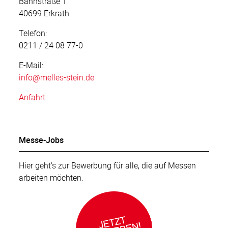
Bahnstraße 1
40699 Erkrath
Telefon:
0211 / 24 08 77-0
E-Mail:
info
@melles-stein.de
Anfahrt
Messe-Jobs
Hier geht's zur Bewerbung für alle, die auf Messen
arbeiten möchten.